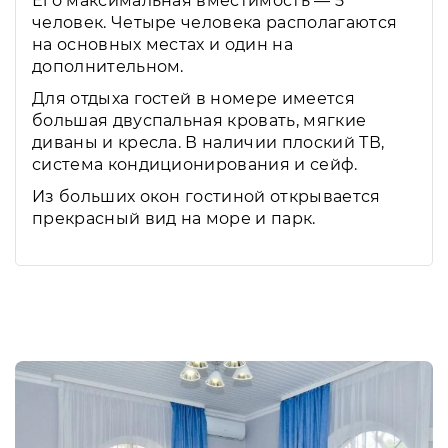
Его максимальная вместимость — 5
человек. Четыре человека располагаются
на основных местах и один на
дополнительном.
Для отдыха гостей в номере имеется
большая двуспальная кровать, мягкие
диваны и кресла. В наличии плоский ТВ,
система кондиционирования и сейф.
Из больших окон гостиной открывается
прекрасный вид на море и парк.