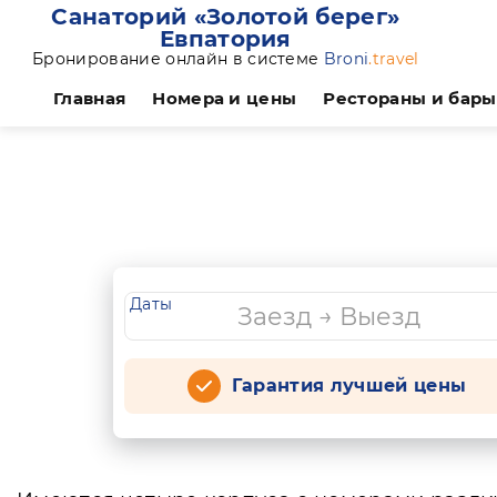
Санаторий «Золотой берег»
Евпатория
Бронирование онлайн в системе
Broni
.travel
Главная
Номера и цены
Рестораны и бары
Даты
Гарантия лучшей цены