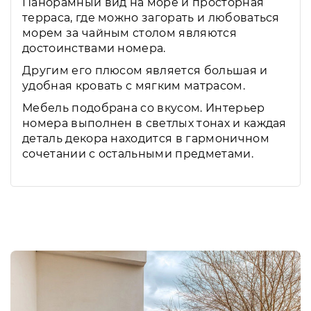
Панорамный вид на море и просторная
терраса, где можно загорать и любоваться
морем за чайным столом являются
достоинствами номера.
Другим его плюсом является большая и
удобная кровать с мягким матрасом.
Мебель подобрана со вкусом. Интерьер
номера выполнен в светлых тонах и каждая
деталь декора находится в гармоничном
сочетании с остальными предметами.