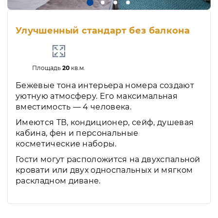
Улучшенный стандарт без балкона
Площадь
20
кв.м.
Бежевые тона интерьера номера создают
уютную атмосферу. Его максимальная
вместимость — 4 человека.
Имеются ТВ, кондиционер, сейф, душевая
кабина, фен и персональные
косметические наборы.
Гости могут расположится на двухспальной
кровати или двух односпальных и мягком
раскладном диване.