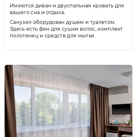
Имеются диван и двуспальная кровать для
вашего сна и отдыха.
Санузел оборудован душем и туалетом.
Здесь есть фен для сушки волос, комплект
полотенец и средств для мытья.