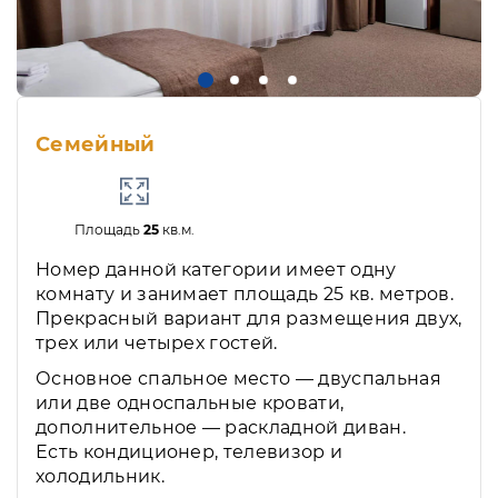
Семейный
Площадь
25
кв.м.
Номер данной категории имеет одну
комнату и занимает площадь 25 кв. метров.
Прекрасный вариант для размещения двух,
трех или четырех гостей.
Основное спальное место — двуспальная
или две односпальные кровати,
дополнительное — раскладной диван.
Есть кондиционер, телевизор и
холодильник.