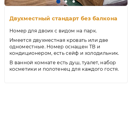
Двухместный стандарт без балкона
Номер для двоих с видом на парк.
Имеется двухместная кровать или две
одноместные. Номер оснащен ТВ и
кондиционером, есть сейф и холодильник.
В ванной комнате есть душ, туалет, набор
косметики и полотенец для каждого гостя.