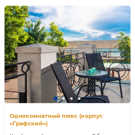
Однокомнатный люкс (корпус
«Графский»)