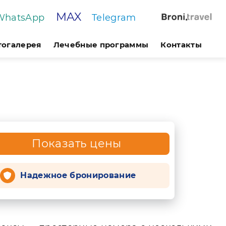
MAX
WhatsApp
Telegram
тогалерея
Лечебные программы
Контакты
Показать цены
Надежное бронирование