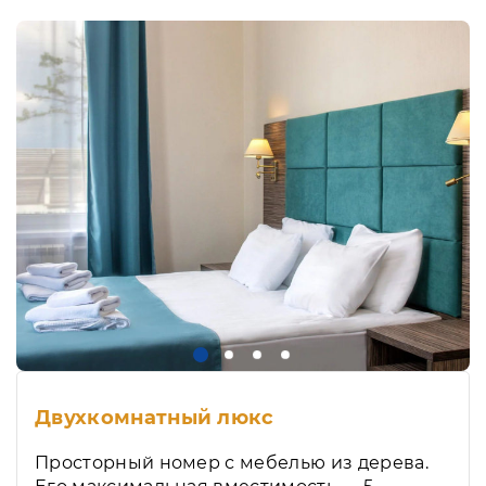
Двухкомнатный люкс
Просторный номер с мебелью из дерева.