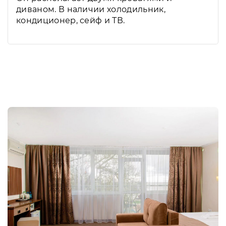
диваном. В наличии холодильник,
кондиционер, сейф и ТВ.