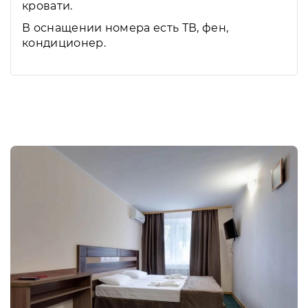
кровати.
В оснащении номера есть ТВ, фен,
кондиционер.