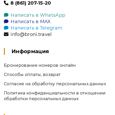
8 (861) 207-15-20
Написать в WhatsApp
Написать в MAX
Написать в Telegram
info@broni.travel
Информация
Бронирование номеров онлайн
Способы оплаты, возврат
Согласие на обработку персональных данных
Политика конфиденциальности в отношении
обработки персональных данных