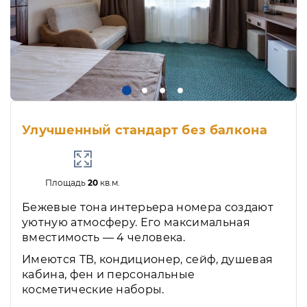
Улучшенный стандарт без балкона
Площадь
20
кв.м.
Бежевые тона интерьера номера создают
уютную атмосферу. Его максимальная
вместимость — 4 человека.
Имеются ТВ, кондиционер, сейф, душевая
кабина, фен и персональные
косметические наборы.