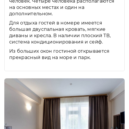
человек. Четыре человека располагаются
на основных местах и один на
дополнительном.
Для отдыха гостей в номере имеется
большая двуспальная кровать, мягкие
диваны и кресла. В наличии плоский ТВ,
система кондиционирования и сейф.
Из больших окон гостиной открывается
прекрасный вид на море и парк.