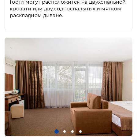
Гости могут расположится на двухспальной
кровати или двух односпальных и мягком
раскладном диване.