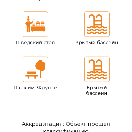
Шведский стол
Крытый бассейн
Парк им. Фрунзе
Крытый
бассейн
Аккредитация: Объект прошёл
классификацию