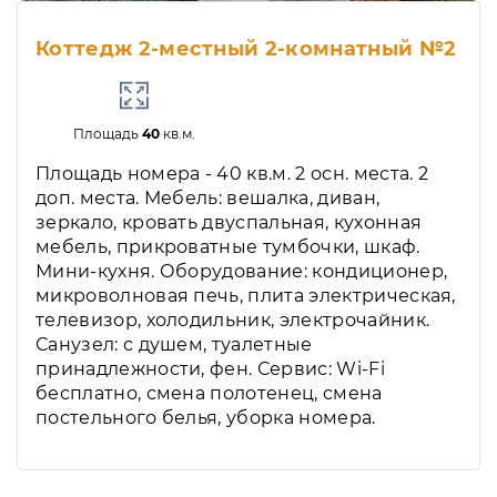
Коттедж 2-местный 2-комнатный №2
Площадь
40
кв.м.
Площадь номера - 40 кв.м. 2 осн. места. 2
доп. места. Мебель: вешалка, диван,
зеркало, кровать двуспальная, кухонная
мебель, прикроватные тумбочки, шкаф.
Мини-кухня. Оборудование: кондиционер,
микроволновая печь, плита электрическая,
телевизор, холодильник, электрочайник.
Санузел: с душем, туалетные
принадлежности, фен. Сервис: Wi-Fi
бесплатно, смена полотенец, смена
постельного белья, уборка номера.