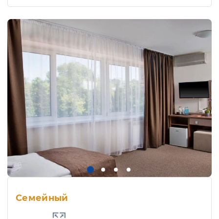
Семейный