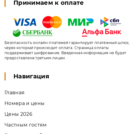
Принимаем к оплате
Безопасность онлайн-платежей гарантирует платёжный шлюз,
через который происходит оплата. Страница оплаты
поддерживает шифрование. Введенная информация не будет
предоставлена третьим лицам.
Навигация
Главная
Номера и цены
Цены 2026
Частным гостям