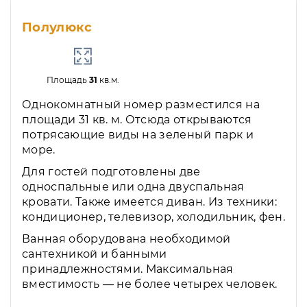
Полулюкс
Площадь
31
кв.м.
Однокомнатный номер разместился на
площади 31 кв. м. Отсюда открываются
потрясающие виды на зеленый парк и
море.
Для гостей подготовлены две
односпальные или одна двуспальная
кровати. Также имеется диван. Из техники:
кондиционер, телевизор, холодильник, фен.
Ванная оборудована необходимой
сантехникой и банными
принадлежностями. Максимальная
вместимость — не более четырех человек.