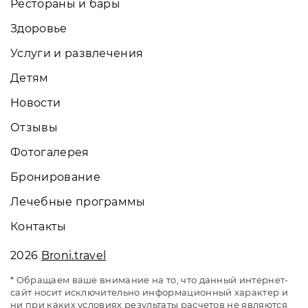
Рестораны и бары
Здоровье
Услуги и развлечения
Детям
Новости
Отзывы
Фотогалерея
Бронирование
Лечебные программы
Контакты
2026
Broni.travel
* Обращаем ваше внимание на то, что данный интернет-
сайт носит исключительно информационный характер и
ни при каких условиях результаты расчетов не являются