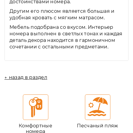
достоинствами номера.
Другим его плюсом является большая и
удобная кровать с мягким матрасом.
Мебель подобрана со вкусом. Интерьер
номера выполнен в светлых тонах и каждая
деталь декора находится в гармоничном
сочетании с остальными предметами.
← назад в раздел
Комфортные
Песчаный пляж
номера