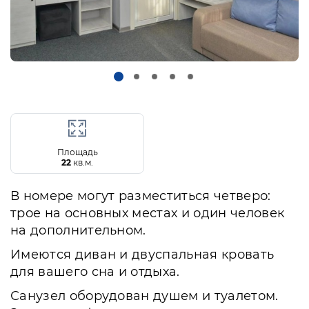
Площадь
22
кв.м.
В номере могут разместиться четверо:
трое на основных местах и один человек
на дополнительном.
Имеются диван и двуспальная кровать
для вашего сна и отдыха.
Санузел оборудован душем и туалетом.