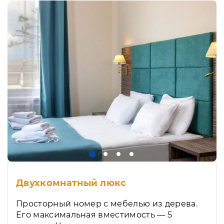
Двухкомнатный люкс
Просторный номер с мебелью из дерева.
Его максимальная вместимость — 5