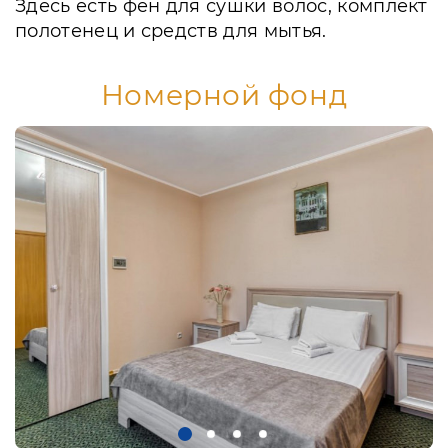
Здесь есть фен для сушки волос, комплект
полотенец и средств для мытья.
Номерной фонд