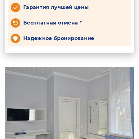
Гарантия лучшей цены
Бесплатная отмена *
Надежное бронирование