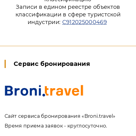
Записи в едином реестре объектов
классификации в сфере туристской
индустрии:
С912025000469
Сервис бронирования
Сайт сервиса бронирования «Broni.travel»
Время приема заявок - круглосуточно.