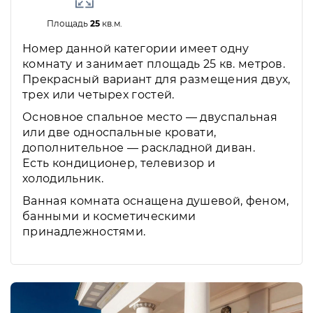
Площадь
25
кв.м.
Номер данной категории имеет одну
комнату и занимает площадь 25 кв. метров.
Прекрасный вариант для размещения двух,
трех или четырех гостей.
Основное спальное место — двуспальная
или две односпальные кровати,
дополнительное — раскладной диван.
Есть кондиционер, телевизор и
холодильник.
Ванная комната оснащена душевой, феном,
банными и косметическими
принадлежностями.