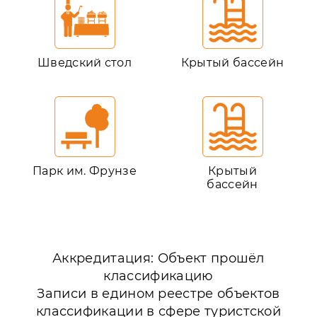
Шведский стол
Крытый бассейн
Парк им. Фрунзе
Крытый
бассейн
Аккредитация: Объект прошёл
классификацию
Записи в едином реестре объектов
классификации в сфере туристской