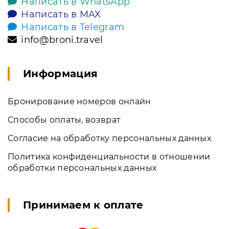
Написать в WhatsApp
Написать в MAX
Написать в Telegram
info@broni.travel
Информация
Бронирование номеров онлайн
Способы оплаты, возврат
Согласие на обработку персональных данных
Политика конфиденциальности в отношении
обработки персональных данных
Принимаем к оплате