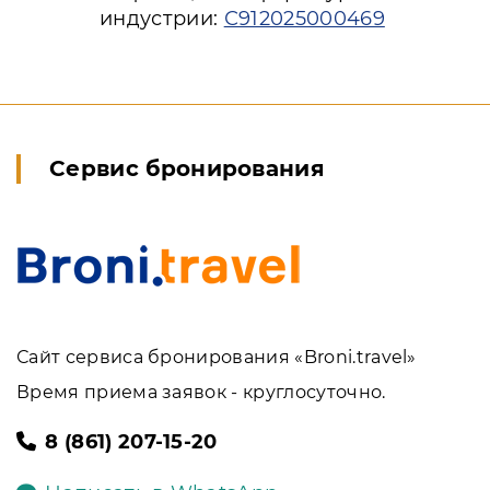
индустрии:
С912025000469
Сервис бронирования
Сайт сервиса бронирования «Broni.travel»
Время приема заявок - круглосуточно.
8 (861) 207-15-20