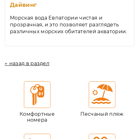
Дайвинг
Морская вода Евпатории чистая и
прозрачная, и это позволяет разглядеть
различных морских обитателей акватории.
← назад в раздел
Комфортные
Песчаный пляж
номера