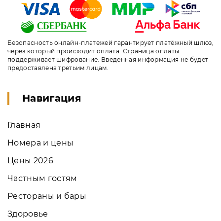
Безопасность онлайн-платежей гарантирует платёжный шлюз,
через который происходит оплата. Страница оплаты
поддерживает шифрование. Введенная информация не будет
предоставлена третьим лицам.
Навигация
Главная
Номера и цены
Цены 2026
Частным гостям
Рестораны и бары
Здоровье