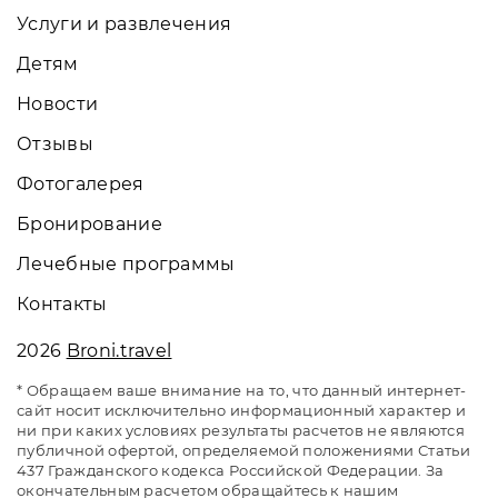
Услуги и развлечения
Детям
Новости
Отзывы
Фотогалерея
Бронирование
Лечебные программы
Контакты
2026
Broni.travel
* Обращаем ваше внимание на то, что данный интернет-
сайт носит исключительно информационный характер и
ни при каких условиях результаты расчетов не являются
публичной офертой, определяемой положениями Статьи
437 Гражданского кодекса Российской Федерации. За
окончательным расчетом обращайтесь к нашим