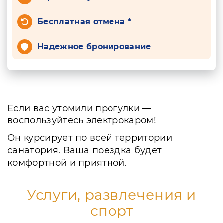
Бесплатная отмена *
Надежное бронирование
Если вас утомили прогулки —
воспользуйтесь электрокаром!
Он курсирует по всей территории
санатория. Ваша поездка будет
комфортной и приятной.
Услуги, развлечения и
спорт