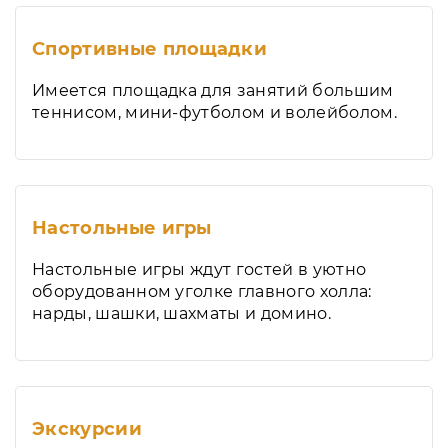
Спортивные площадки
Имеется площадка для занятий большим
теннисом, мини-футболом и волейболом.
Настольные игры
Настольные игры ждут гостей в уютно
оборудованном уголке главного холла:
нарды, шашки, шахматы и домино.
Экскурсии