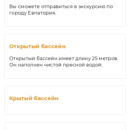
Вы сможете отправиться в экскурсию по
городу Евпатория.
Открытый бассейн
Открытый бассейн имеет длину 25 метров.
Он наполнен чистой пресной водой.
Крытый бассейн