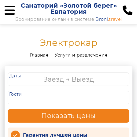
Санаторий «Золотой берег»
Евпатория
Бронирование онлайн в системе
Broni
.travel
Электрокар
Главная
Услуги и развлечения
Даты
Гости
Показать цены
Гарантия лучшей цены